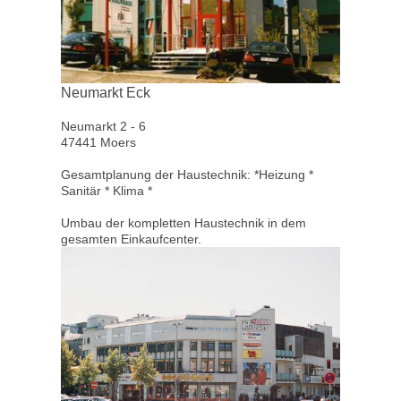
Neumarkt Eck
Neumarkt 2 - 6
47441 Moers
Gesamtplanung der Haustechnik: *Heizung *
Sanitär * Klima *
Umbau der kompletten Haustechnik in dem
gesamten Einkaufcenter.