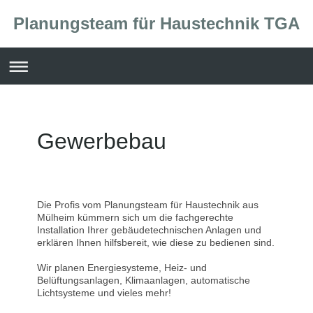
Planungsteam für Haustechnik TGA
Gewerbebau
Die Profis vom Planungsteam für Haustechnik aus
Mülheim kümmern sich um die fachgerechte
Installation Ihrer gebäudetechnischen Anlagen und
erklären Ihnen hilfsbereit, wie diese zu bedienen sind.
Wir planen Energiesysteme, Heiz- und
Belüftungsanlagen, Klimaanlagen, automatische
Lichtsysteme und vieles mehr!